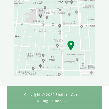
Copyright © 2026 Shotoku Gakuen.
All Rights Reserved.