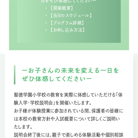
日をぜひ体感してくださいー
【開催概要】
【当日のスケジュール】
【プログラム詳細】
【お申し込み方法】
ーお子さんの未来を変える一日を
ぜひ体感してくださいー
聖徳学園小学校の教育を実際に体感していただける「体
験入学・学校説明会」を開催いたします。
お子様が体験授業に参加されている間、保護者の皆様に
は本校の教育方針や入試概要について詳しくご説明い
たします。
説明会終了後には、親子で楽しめる体験活動や個別相談