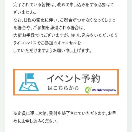
完了されている皆様は、改めて申し込みをする必要はご
ざいません。
なお、日程の変更に伴い、ご都合がつかなくなってしまっ
た場合や、ご参加を辞退される場合は、
大変お手数ではございますが、お申し込みをいただいたミ
ライコンパスでご参加のキャンセルを
していただけますようお願い申し上げます。
※定員に達し次第、受付を終了させていただきます。お早
めにお申し込みください。