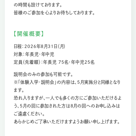
の時間も設けております。
皆様のご参加を心よりお待ちしております。
【開催概要】
日程：2026年8月31日（月）
対象：年長児・年中児
定員（先着順）：年長児 75名・年中児25名
説明会のみの参加も可能です。
※「体験入学･説明会」の内容は、5月実施分と同様となり
ます。
恐れ入りますが、一人でも多くの方にご参加いただけるよ
う、5月の回に参加された方は8月の回へのお申し込みは
ご遠慮ください。
あらかじめご了承いただけますようお願い申し上げます。