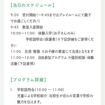
【当日のスケジュール】
9:20 受付開始（〜9:45まではプレイルームにて親子
でお過ごしください）
9:45 教室入室開始
10:00〜11:00 体験入学（お子さんのみ）
学校説明会（保護者）※下記詳細をご参照くだ
さい
11:00 合流・解散 ※お子様の教室にて合流となります
11:00〜12:00 自由参加プログラム ※個別相談・体験
活動（下記参照）
【プログラム詳細】
学校説明会（10:00 〜 11:00）
児童による学校紹介：在校生が自らの言葉で学校の
魅力を伝えます。