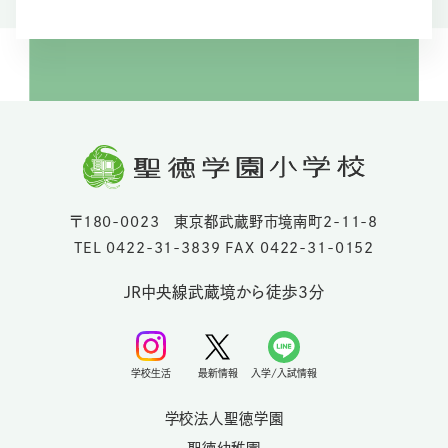
〒180-0023 東京都武蔵野市境南町2-11-8
TEL 0422-31-3839 FAX 0422-31-0152
JR中央線武蔵境から徒歩3分
学校生活
最新情報
入学/入試情報
学校法人聖徳学園