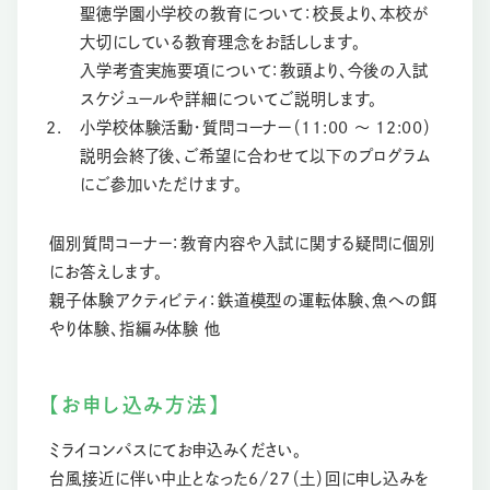
聖徳学園小学校の教育について：校長より、本校が
大切にしている教育理念をお話しします。
入学考査実施要項について：教頭より、今後の入試
スケジュールや詳細についてご説明します。
小学校体験活動・質問コーナー（11:00 〜 12:00）
説明会終了後、ご希望に合わせて以下のプログラム
にご参加いただけます。
個別質問コーナー：教育内容や入試に関する疑問に個別
にお答えします。
親子体験アクティビティ：鉄道模型の運転体験、魚への餌
やり体験、指編み体験 他
【お申し込み方法】
ミライコンパスにてお申込みください。
台風接近に伴い中止となった6/27（土）回に申し込みを