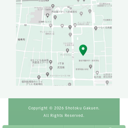
Copyright © 2026 Shotoku Gakuen.
All Rights Reserved.