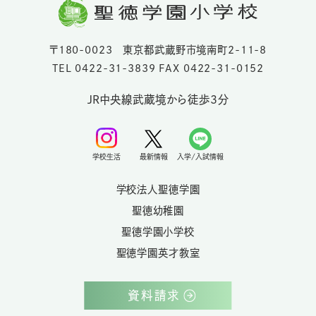
〒180-0023 東京都武蔵野市境南町2-11-8
TEL 0422-31-3839 FAX 0422-31-0152
JR中央線武蔵境から徒歩3分
学校生活
最新情報
入学/入試情報
学校法人聖徳学園
聖徳幼稚園
聖徳学園小学校
聖徳学園英才教室
資料請求